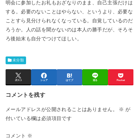
明会に参加したお礼もおざなりのまま、自己主張だけは
する。必要のないことはやらない、というより、必要な
ことすら見分けられなくなっている。自覚しているのだ
ろうか。人の話を聞かないのは本人の勝手だが、そろそ
ろ後始末も自分でつけてほしい。
未分類
ポスト
シェア
はてブ
送る
Pocket
コメントを残す
メールアドレスが公開されることはありません。
※
が
付いている欄は必須項目です
コメント
※