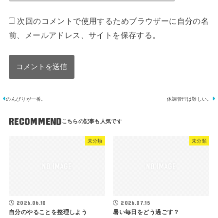
次回のコメントで使用するためブラウザーに自分の名
前、メールアドレス、サイトを保存する。
のんびりが一番。
体調管理は難しい。
RECOMMEND
未分類
未分類
2026.06.10
2026.07.15
自分のやることを整理しよう
暑い毎日をどう過ごす？