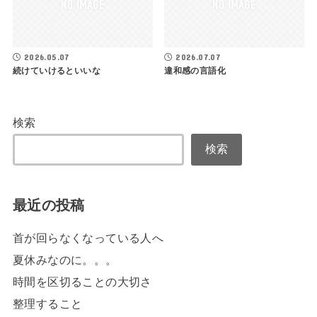
2026.05.07
2026.07.07
続けていけるといいな
違和感の言語化
検索
検索
最近の投稿
首が回らなくなっている人へ
夏休みなのに。。。
時間を区切ることの大切さ
整理すること