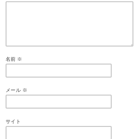
名前
※
メール
※
サイト