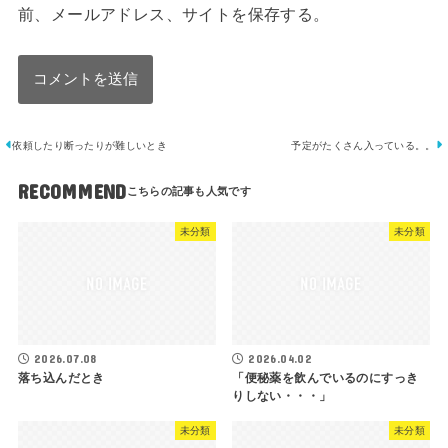
前、メールアドレス、サイトを保存する。
依頼したり断ったりが難しいとき
予定がたくさん入っている。。
RECOMMEND
未分類
未分類
2026.07.08
2026.04.02
落ち込んだとき
「便秘薬を飲んでいるのにすっき
りしない・・・」
未分類
未分類