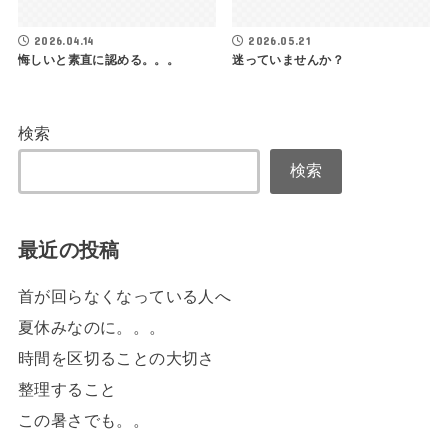
2026.04.14
2026.05.21
悔しいと素直に認める。。。
迷っていませんか？
検索
検索
最近の投稿
首が回らなくなっている人へ
夏休みなのに。。。
時間を区切ることの大切さ
整理すること
この暑さでも。。