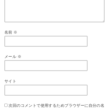
名前
※
メール
※
サイト
次回のコメントで使用するためブラウザーに自分の名