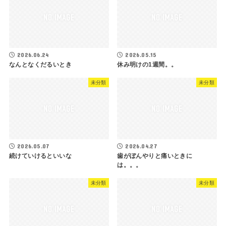
2026.06.24
2026.05.15
なんとなくだるいとき
休み明けの1週間。。
未分類
未分類
2026.05.07
2026.04.27
続けていけるといいな
歯がぼんやりと痛いときに
は。。。
未分類
未分類