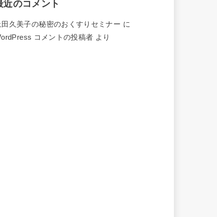
最近のコメント
上田久美子の秘密のおくすりセミナー
に
ordPress コメントの投稿者
より