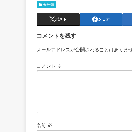
未分類
ポスト
シェア
コメントを残す
メールアドレスが公開されることはありま
コメント
※
名前
※