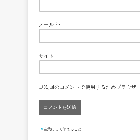
メール
※
サイト
次回のコメントで使用するためブラウザ
言葉にして伝えること