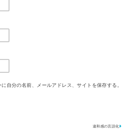
ーに自分の名前、メールアドレス、サイトを保存する。
違和感の言語化