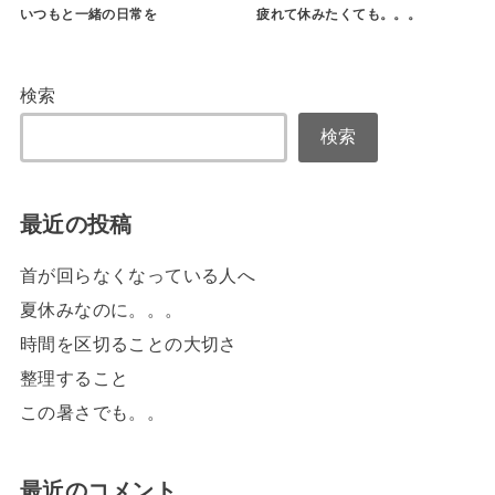
いつもと一緒の日常を
疲れて休みたくても。。。
検索
検索
最近の投稿
首が回らなくなっている人へ
夏休みなのに。。。
時間を区切ることの大切さ
整理すること
この暑さでも。。
最近のコメント