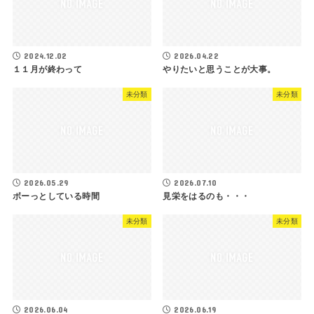
2024.12.02
2026.04.22
１１月が終わって
やりたいと思うことが大事。
未分類
未分類
2026.05.29
2026.07.10
ボーっとしている時間
見栄をはるのも・・・
未分類
未分類
2026.06.04
2026.06.19