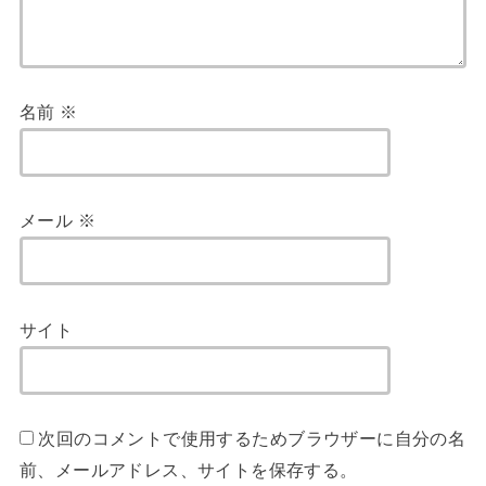
名前
※
メール
※
サイト
次回のコメントで使用するためブラウザーに自分の名
前、メールアドレス、サイトを保存する。